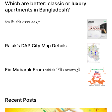
Which are better: classic or luxury
apartments in Bangladesh?
শুভ ইংরেজি নববর্ষ ২০২৫
Rajuk’s DAP City Map Details
Eid Mubarak From জমিদার সিটি ডেভেলপমেন্ট
Recent Posts