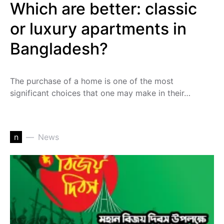
Which are better: classic
or luxury apartments in
Bangladesh?
The purchase of a home is one of the most
significant choices that one may make in their…
n
News