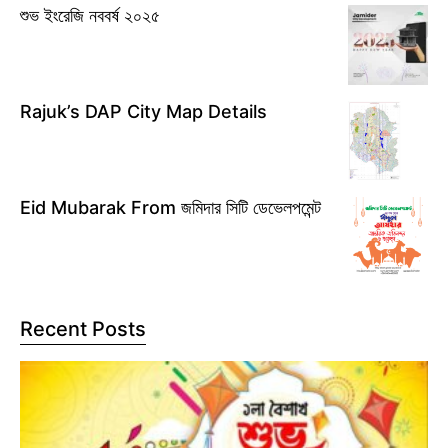
শুভ ইংরেজি নববর্ষ ২০২৫
Rajuk’s DAP City Map Details
Eid Mubarak From জমিদার সিটি ডেভেলপমেন্ট
Recent Posts