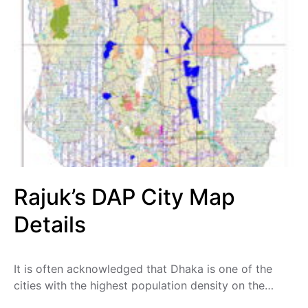
Rajuk’s DAP City Map
Details
It is often acknowledged that Dhaka is one of the
cities with the highest population density on the…