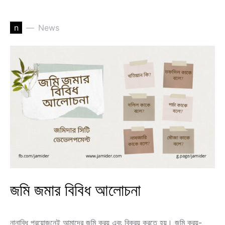
n
News
জমি জমার বিবিধ আলোচনা
নানাবিধ প্রয়োজনেই আমাদের জমি ক্রয় এবং বিক্রয় করতে হয়। জমি ক্রয়-